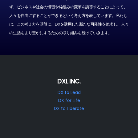
ず、ビジネスや社会の慣習や枠組みの変革を誘導することによって、
人々を自由にすることができるという考え方を表しています。私たち
は、この考え方を基盤に、DXを活用した新たな可能性を追求し、人々
の生活をより豊かにするための取り組みを続けていきます。
DXL INC.
DX to Lead
DX for Life
DX to Liberate